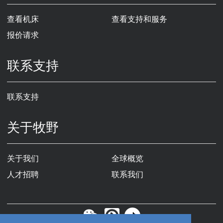
查看机床
查看支持和服务
报价请求
联系支持
联系支持
关于牧野
关于我们
全球概览
人才招聘
联系我们