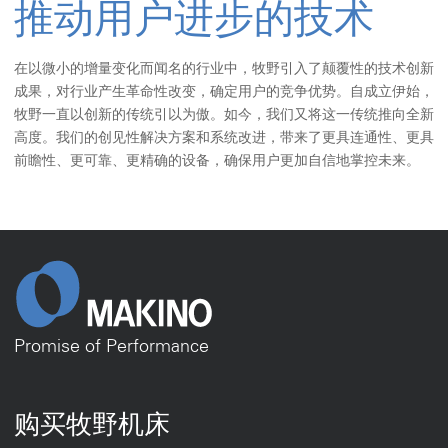
Promise of Performance
购买牧野机床