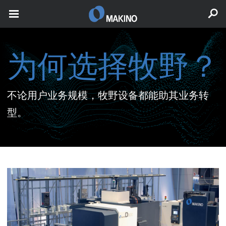
为何选择牧野？
不论用户业务规模，牧野设备都能助其业务转
型。