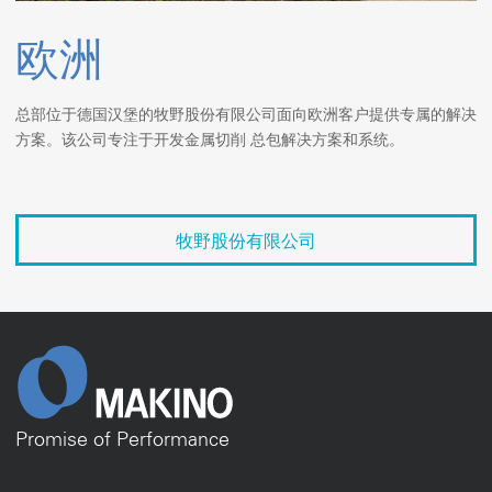
Promise of Performance