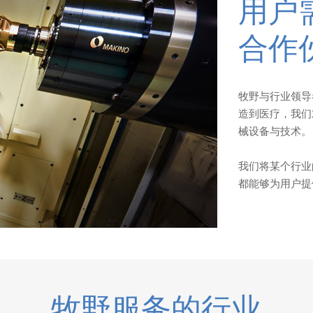
精密加工
半导体
牧野服务的行业