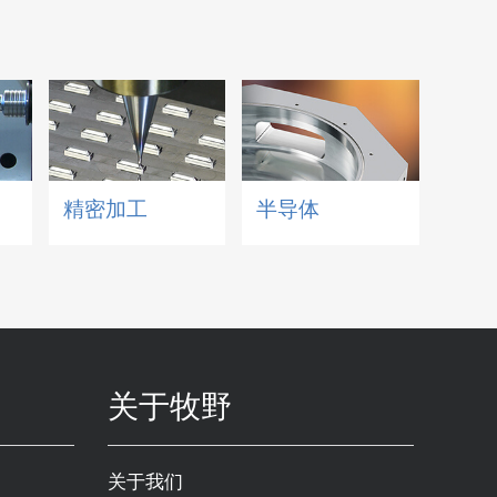
精密加工
半导体
关于牧野
关于我们