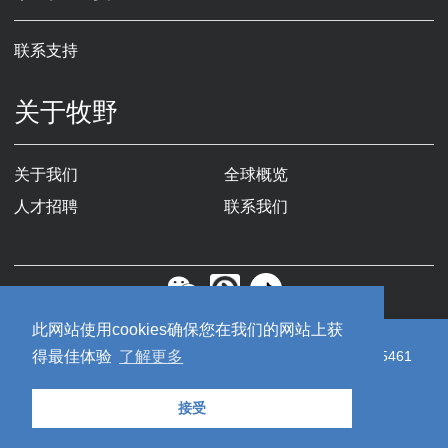
联系支持
关于牧野
关于我们
全球概览
人才招聘
联系我们
此网站使用cookies确保您在我们的网站上获
Copyright © 2019牧野机床（中国）有限公司
苏ICP备19055461
得最佳体验
了解更多
号-1
接受
隐私政策
网站使用条款