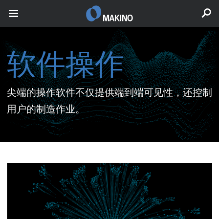
软件操作
尖端的操作软件不仅提供端到端可见性，还控制
用户的制造作业。