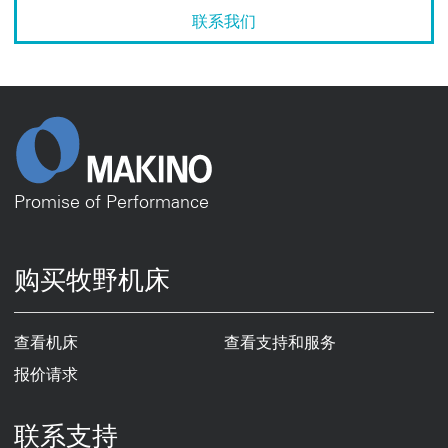
Promise of Performance
购买牧野机床
查看机床
查看支持和服务
报价请求
联系支持