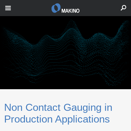
Non Contact Gauging in
Production Applications