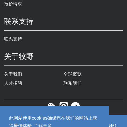
报价请求
联系支持
联系支持
关于牧野
关于我们
全球概览
人才招聘
联系我们
此网站使用cookies确保您在我们的网站上获
Copyright © 2019牧野机床（中国）有限公司
苏ICP备19055461
得最佳体验
了解更多