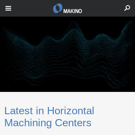
Latest in Horizontal
Machining Centers