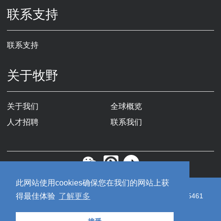
联系支持
联系支持
关于牧野
关于我们
全球概览
人才招聘
联系我们
此网站使用cookies确保您在我们的网站上获
Copyright © 2019牧野机床（中国）有限公司
苏ICP备19055461
得最佳体验
了解更多
号-1