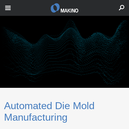
Automated Die Mold
Manufacturing