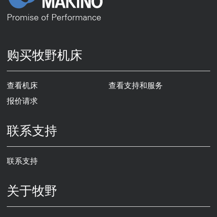
Promise of Performance
购买牧野机床
查看机床
查看支持和服务
报价请求
联系支持
联系支持
关于牧野