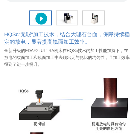
HQSc“无瑕”加工技术，结合大理石台面，保障持续稳
定的放电，显著提高镜面加工效率。
全新升级的EDAF2i ULTRA机床在HQSc技术的加工性能加持下，在
放电的纹面加工和镜面加工中表现出无与伦比的均匀性，且加工效率
得到了进一步提升。