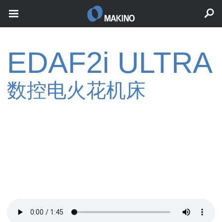
EDAF2i ULTRA
数控电火花机床