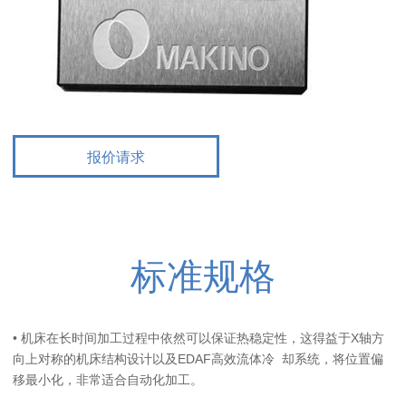
报价请求
标准规格
•
机床在长时间加工过程中依然可以保证热稳定性，这得益于X轴方
向上对称的机床结构设计以及EDAF高效流体冷 却系统，将位置偏
移最小化，非常适合自动化加工。