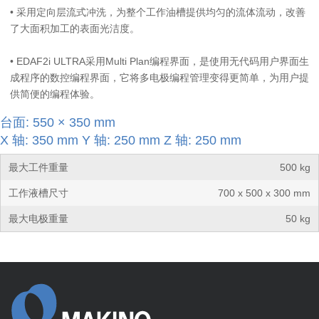
•
采用定向层流式冲洗，为整个工作油槽提供均匀的流体流动，改善
了大面积加工的表面光洁度。
•
EDAF2i ULTRA采用Multi Plan编程界面，是使用无代码用户界面生
成程序的数控编程界面，它将多电极编程管理变得更简单，为用户提
供简便的编程体验。
台面: 550 × 350 mm
X 轴: 350 mm Y 轴: 250 mm Z 轴: 250 mm
最大工件重量
500 kg
工作液槽尺寸
700 x 500 x 300 mm
最大电极重量
50 kg