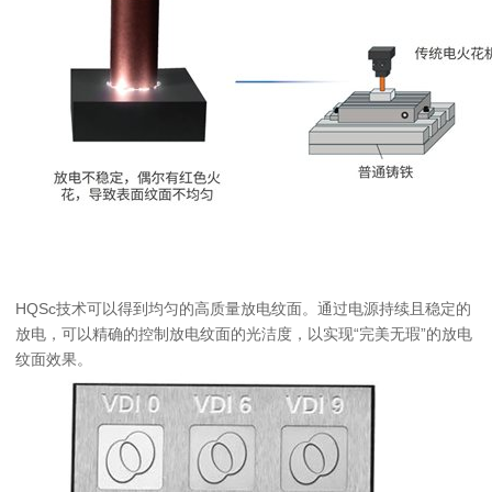
HQSc技术可以得到均匀的高质量放电纹面。通过电源持续且稳定的
放电，可以精确的控制放电纹面的光洁度，以实现“完美无瑕”的放电
纹面效果。